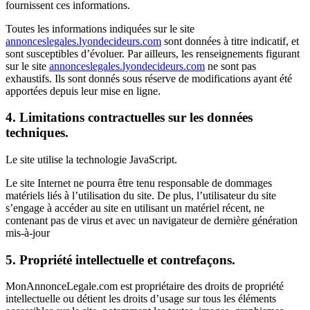
fournissent ces informations.
Toutes les informations indiquées sur le site
annonceslegales.lyondecideurs.com
sont données à titre indicatif, et
sont susceptibles d’évoluer. Par ailleurs, les renseignements figurant
sur le site
annonceslegales.lyondecideurs.com
ne sont pas
exhaustifs. Ils sont donnés sous réserve de modifications ayant été
apportées depuis leur mise en ligne.
4. Limitations contractuelles sur les données
techniques.
Le site utilise la technologie JavaScript.
Le site Internet ne pourra être tenu responsable de dommages
matériels liés à l’utilisation du site. De plus, l’utilisateur du site
s’engage à accéder au site en utilisant un matériel récent, ne
contenant pas de virus et avec un navigateur de dernière génération
mis-à-jour
5. Propriété intellectuelle et contrefaçons.
MonAnnonceLegale.com est propriétaire des droits de propriété
intellectuelle ou détient les droits d’usage sur tous les éléments