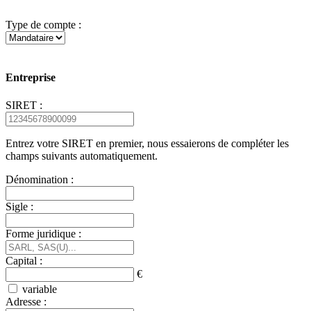
Type de compte :
Entreprise
SIRET :
Entrez votre SIRET en premier, nous essaierons de compléter les
champs suivants automatiquement.
Dénomination :
Sigle :
Forme juridique :
Capital :
€
variable
Adresse :