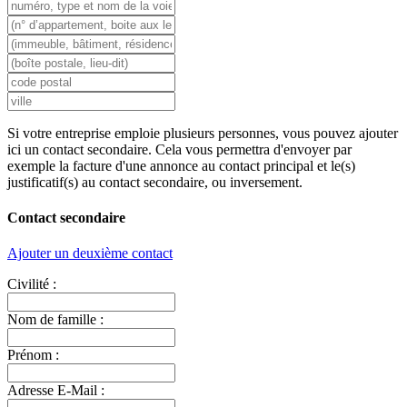
Si votre entreprise emploie plusieurs personnes, vous pouvez ajouter
ici un contact secondaire. Cela vous permettra d'envoyer par
exemple la facture d'une annonce au contact principal et le(s)
justificatif(s) au contact secondaire, ou inversement.
Contact secondaire
Ajouter un deuxième contact
Civilité :
Nom de famille :
Prénom :
Adresse E-Mail :