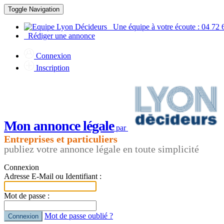
Toggle Navigation
Une équipe à votre écoute : 04 72 
Rédiger une annonce
Connexion
Inscription
Mon annonce légale
par
Entreprises et particuliers
publiez votre annonce légale en toute simplicité
Connexion
Adresse E-Mail ou Identifiant :
Mot de passe :
Mot de passe oublié ?
Connexion